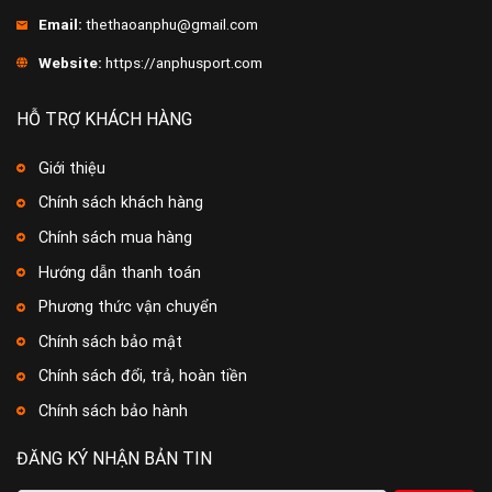
Email:
thethaoanphu@gmail.com
Website:
https://anphusport.com
HỖ TRỢ KHÁCH HÀNG
Giới thiệu
Chính sách khách hàng
Chính sách mua hàng
Hướng dẫn thanh toán
Phương thức vận chuyển
Chính sách bảo mật
Chính sách đổi, trả, hoàn tiền
Chính sách bảo hành
ĐĂNG KÝ NHẬN BẢN TIN