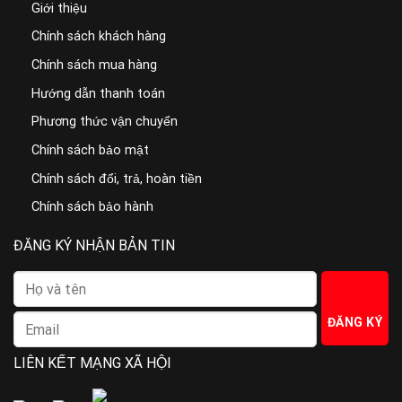
Giới thiệu
Chính sách khách hàng
Chính sách mua hàng
Hướng dẫn thanh toán
Phương thức vận chuyển
Chính sách bảo mật
Chính sách đổi, trả, hoàn tiền
Chính sách bảo hành
ĐĂNG KÝ NHẬN BẢN TIN
LIÊN KẾT MẠNG XÃ HỘI