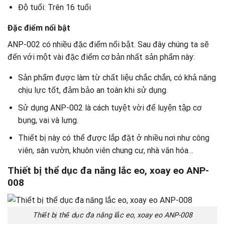
Độ tuổi: Trên 16 tuổi
Đặc điểm nổi bật
ANP-002 có nhiều đặc điểm nổi bật. Sau đây chúng ta sẽ
đến với một vài đặc điểm cơ bản nhất sản phẩm này:
Sản phẩm được làm từ chất liệu chắc chắn, có khả năng
chịu lực tốt, đảm bảo an toàn khi sử dụng.
Sử dụng ANP-002 là cách tuyệt vời để luyện tập cơ
bụng, vai và lưng.
Thiết bị này có thể được lắp đặt ở nhiều nơi như công
viên, sân vườn, khuôn viên chung cư, nhà văn hóa…
Thiết bị thể dục đa năng lắc eo, xoay eo ANP-
008
Thiết bị thể dục đa năng lắc eo, xoay eo ANP-008