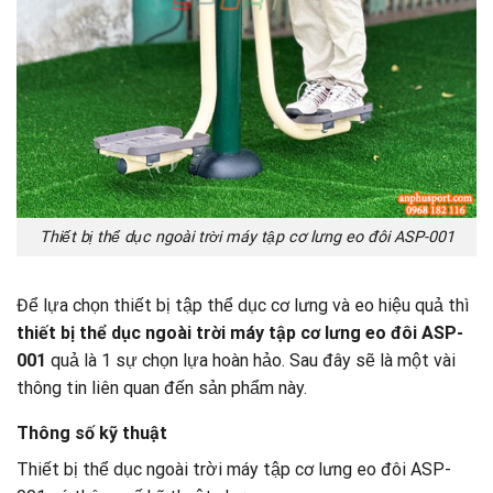
Thiết bị thể dục ngoài trời máy tập cơ lưng eo đôi ASP-001
Để lựa chọn thiết bị tập thể dục cơ lưng và eo hiệu quả thì
thiết bị thể dục ngoài trời máy tập cơ lưng eo đôi ASP-
001
quả là 1 sự chọn lựa hoàn hảo. Sau đây sẽ là một vài
thông tin liên quan đến sản phẩm này.
Thông số kỹ thuật
Thiết bị thể dục ngoài trời máy tập cơ lưng eo đôi ASP-