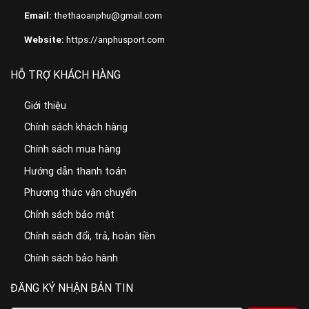
Email:
thethaoanphu@gmail.com
Website:
https://anphusport.com
HỖ TRỢ KHÁCH HÀNG
Giới thiệu
Chính sách khách hàng
Chính sách mua hàng
Hướng dẫn thanh toán
Phương thức vận chuyển
Chính sách bảo mật
Chính sách đổi, trả, hoàn tiền
Chính sách bảo hành
ĐĂNG KÝ NHẬN BẢN TIN