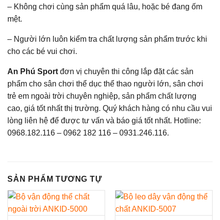
– Không chơi cùng sản phẩm quá lâu, hoặc bé đang ốm
mệt.
– Người lớn luôn kiểm tra chất lượng sản phẩm trước khi
cho các bé vui chơi.
An Phú Sport
đơn vị chuyên thi công lắp đặt các sản
phẩm cho sân chơi thể dục thể thao người lớn, sân chơi
trẻ em ngoài trời chuyên nghiệp, sản phẩm chất lượng
cao, giá tốt nhất thị trường. Quý khách hàng có nhu cầu vui
lòng liên hệ để được tư vấn và báo giá tốt nhất. Hotline:
0968.182.116 – 0962 182 116 – 0931.246.116.
SẢN PHẨM TƯƠNG TỰ