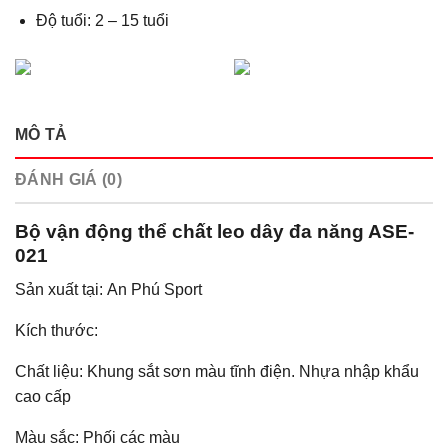
Độ tuổi:
2 – 15 tuổi
MÔ TẢ
ĐÁNH GIÁ (0)
Bộ vận động thể chất leo dây đa năng ASE-
021
Sản xuất tại: An Phú Sport
Kích thước:
Chất liệu: Khung sắt sơn màu tĩnh điện. Nhựa nhập khẩu
cao cấp
Màu sắc: Phối các màu