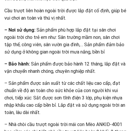
Cầu trượt liên hoàn ngoài trời được lắp đặt cố định, giúp bé
vui chơi an toàn và thú vị nhất.
– Nơi sử dụng:
Sản phẩm phù hợp lắp đặt tại sân chơi
ngoài trời cho trẻ em như: Sân trường mầm non, sân chơi
tập thể, công viên, sân vườn gia đình,… Sản phẩm đảm bảo
sử dụng ở không gian ngoài trời mưa nắng, bền bỉ
– Bảo hành:
Sản phẩm được bảo hành 12 tháng, lắp đặt và
vận chuyển nhanh chóng, chuyên nghiệp nhất.
– Sản phẩm được sản xuất từ các chất liệu cao cấp, đạt
chuẩn về độ an toàn cho sức khỏe của con người khi vui
chơi, tiếp xúc: Sắt được sơn tĩnh điện 3 lớp, phụ kiện nhựa
nhập khẩu cao cấp bền bỉ. Lắp đặt và sử dụng ngoài trời an
toàn, lâu dài nhất.
– Nhà chòi cầu trượt ngoài trời mái con Mèo ANKID-4001