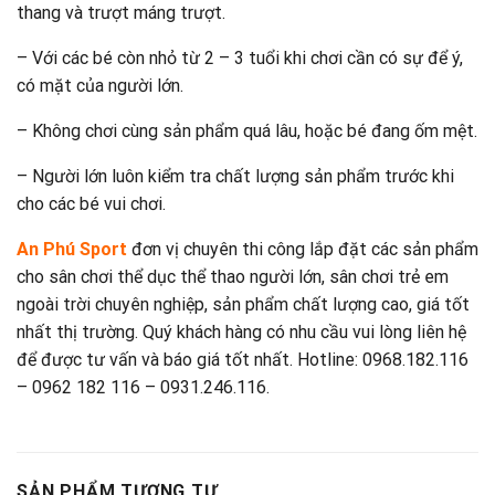
thang và trượt máng trượt.
– Với các bé còn nhỏ từ 2 – 3 tuổi khi chơi cần có sự để ý,
có mặt của người lớn.
– Không chơi cùng sản phẩm quá lâu, hoặc bé đang ốm mệt.
– Người lớn luôn kiểm tra chất lượng sản phẩm trước khi
cho các bé vui chơi.
An Phú Sport
đơn vị chuyên thi công lắp đặt các sản phẩm
cho sân chơi thể dục thể thao người lớn, sân chơi trẻ em
ngoài trời chuyên nghiệp, sản phẩm chất lượng cao, giá tốt
nhất thị trường. Quý khách hàng có nhu cầu vui lòng liên hệ
để được tư vấn và báo giá tốt nhất. Hotline: 0968.182.116
– 0962 182 116 – 0931.246.116.
SẢN PHẨM TƯƠNG TỰ