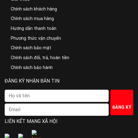
Chính sách khách hàng
Chính sách mua hàng
Hướng dẫn thanh toán
Phương thức vận chuyển
Chính sách bảo mật
Chính sách đổi, trả, hoàn tiền
Chính sách bảo hành
ĐĂNG KÝ NHẬN BẢN TIN
LIÊN KẾT MẠNG XÃ HỘI